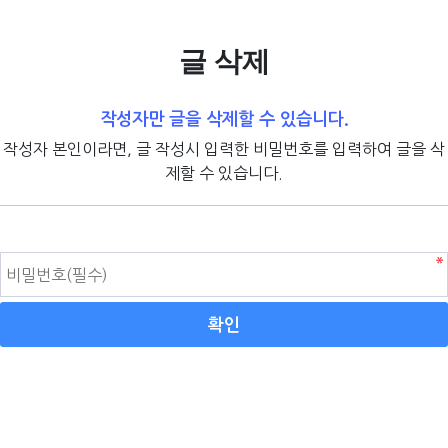
글 삭제
작성자만 글을 삭제할 수 있습니다.
작성자 본인이라면, 글 작성시 입력한 비밀번호를 입력하여 글을 삭
제할 수 있습니다.