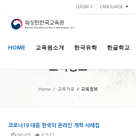
LOGIN
LANGUAGE
HOME
교육원소개
한국유학
한글학교
교육정보
Home
교육자료
교육정보
코로나19 대응 한국의 온라인 개학 사례집
06-05
3,531