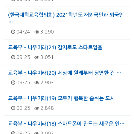
(한국대학교육협의회) 2021학년도 재외국민과 외국인
…
04-24
3,290
교육부 - 나우미래(21) 감자로도 스타트업을
09-25
3,051
교육부 - 나우미래(20) 세상에 원래부터 당연한 건 …
09-25
2,903
교육부 - 나우미래(19) 모두가 행복한 숨쉬는 도시
09-25
2,848
교육부 - 나우미래(18) 스마트폰이 만드는 새로운 인…
09-25
3,002