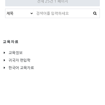
전체 25건
1 페이지
교육자료
교육정보
귀국자 편입학
한국어 교육자료