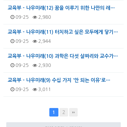
교육부 - 나우미래(12) 꿈을 이루기 위한 나만의 레…
09-25
2,980
교육부 - 나우미래(11) 터치하고 싶은 모두에게 닿기…
09-25
2,944
교육부 - 나우미래(10) 과학은 다섯 살짜리와 교수가…
09-25
2,930
교육부 - 나우미래(9) 수십 가지 '안 되는 이유'로…
09-25
3,011
2
1