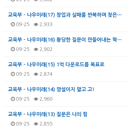
교육부 - 나우미래(17) 창업과 실패를 반복하며 찾은…
09-25
2,933
교육부 - 나우미래(16) 황당한 질문이 만들어내는 혁…
09-25
2,902
교육부 - 나우미래(15) 1억 다운로드를 목표로
09-25
2,874
교육부 - 나우미래(14) 망설이지 말고 고!
09-25
2,960
교육부 - 나우미래(13) 질문은 나의 힘
09-25
2,855