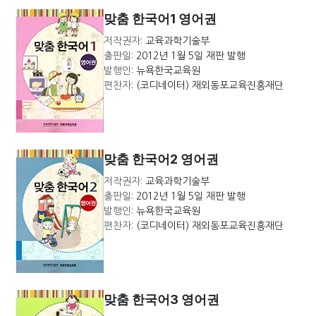
맞춤 한국어1 영어권
저작권자:
교육과학기술부
출판일:
2012년 1월 5일 재판 발행
발행인:
뉴욕한국교육원
편찬자:
(코디네이터) 재외동포교육진흥재단
맞춤 한국어2 영어권
저작권자:
교육과학기술부
출판일:
2012년 1월 5일 재판 발행
발행인:
뉴욕한국교육원
편찬자:
(코디네이터) 재외동포교육진흥재단
맞춤 한국어3 영어권