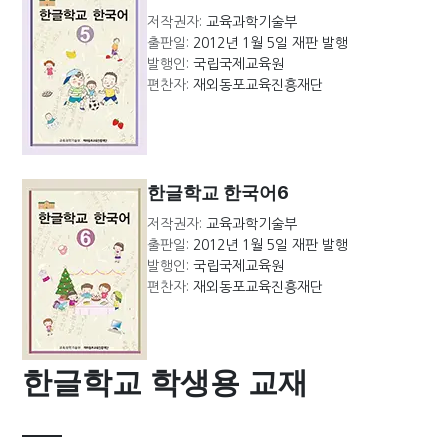
저작권자:
교육과학기술부
출판일:
2012년 1월 5일 재판 발행
발행인:
국립국제교육원
편찬자:
재외동포교육진흥재단
한글학교 한국어6
저작권자:
교육과학기술부
출판일:
2012년 1월 5일 재판 발행
발행인:
국립국제교육원
편찬자:
재외동포교육진흥재단
한글학교 학생용 교재