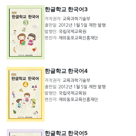
한글학교 한국어3
저작권자:
교육과학기술부
출판일:
2012년 1월 5일 재판 발행
발행인:
국립국제교육원
편찬자:
재외동포교육진흥재단
한글학교 한국어4
저작권자:
교육과학기술부
출판일:
2012년 1월 5일 재판 발행
발행인:
국립국제교육원
편찬자:
재외동포교육진흥재단
한글학교 한국어5