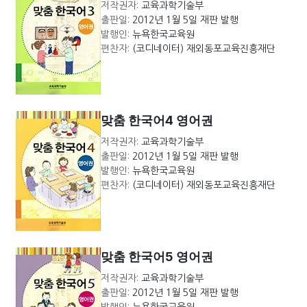
저작권자:
교육과학기술부
출판일:
2012년 1월 5일 재판 발행
발행인:
뉴욕한국교육원
편찬자:
(코디네이터) 재외동포교육진흥재단
맞춤 한국어4 영어권
저작권자:
교육과학기술부
출판일:
2012년 1월 5일 재판 발행
발행인:
뉴욕한국교육원
편찬자:
(코디네이터) 재외동포교육진흥재단
맞춤 한국어5 영어권
저작권자:
교육과학기술부
출판일:
2012년 1월 5일 재판 발행