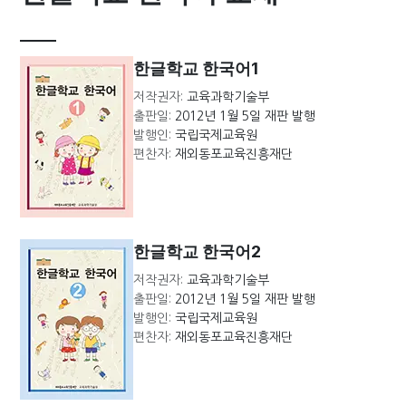
한글학교 한국어1
저작권자:
교육과학기술부
출판일:
2012년 1월 5일 재판 발행
발행인:
국립국제교육원
편찬자:
재외동포교육진흥재단
한글학교 한국어2
저작권자:
교육과학기술부
출판일:
2012년 1월 5일 재판 발행
발행인:
국립국제교육원
편찬자:
재외동포교육진흥재단