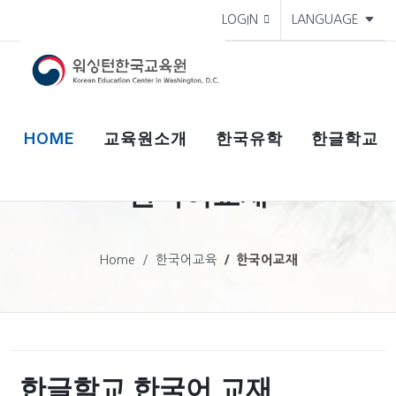
LOGIN
LANGUAGE
HOME
교육원소개
한국유학
한글학교
한국어교재
Home
한국어교육
한국어교재
한글학교 한국어 교재