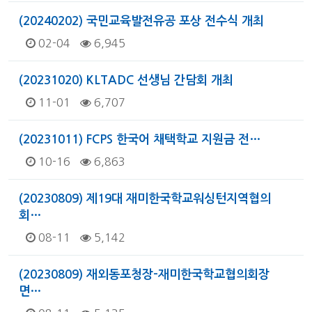
(20240202) 국민교육발전유공 포상 전수식 개최
02-04
6,945
(20231020) KLTADC 선생님 간담회 개최
11-01
6,707
(20231011) FCPS 한국어 채택학교 지원금 전…
10-16
6,863
(20230809) 제19대 재미한국학교워싱턴지역협의
회…
08-11
5,142
(20230809) 재외동포청장-재미한국학교협의회장
면…