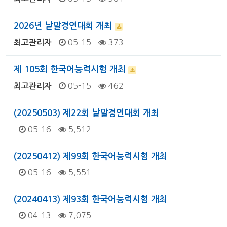
2026년 낱말경연대회 개최
05-15
373
최고관리자
제 105회 한국어능력시험 개최
05-15
462
최고관리자
(20250503) 제22회 낱말경연대회 개최
05-16
5,512
(20250412) 제99회 한국어능력시험 개최
05-16
5,551
(20240413) 제93회 한국어능력시험 개최
04-13
7,075