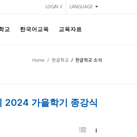
LOGIN
LANGUAGE
학교
한국어교육
교육자료
Home
한글학교
한글학교 소식
 2024 가을학기 종강식