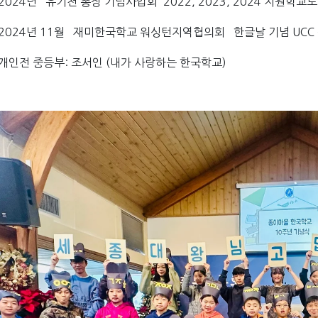
2024년 유기천 총장 기념사업회 2022, 2023, 2024 지원학교로
2024년 11월 재미한국학교 워싱턴지역협의회 한글날 기념 UCC
 중등부: 조서인 (내가 사랑하는 한국학교)