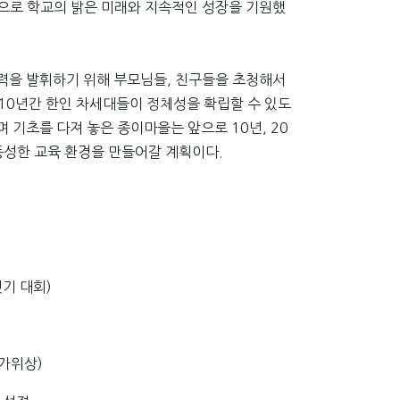
으로 학교의 밝은 미래와 지속적인 성장을 기원했
실력을 발휘하기 위해 부모님들, 친구들을 초청해서
 10년간 한인 차세대들이 정체성을 확립할 수 있도
기초를 다져 놓은 종이마을는 앞으로 10년, 20
풍성한 교육 환경을 만들어갈 계획이다.
기 대회)
한가위상)