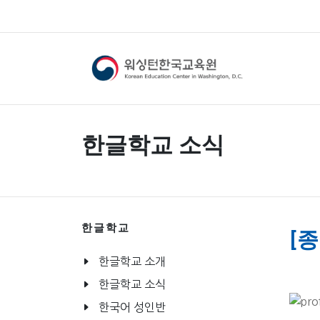
한글학교 소식
한글학교
[
한글학교 소개
한글학교 소식
한국어 성인반