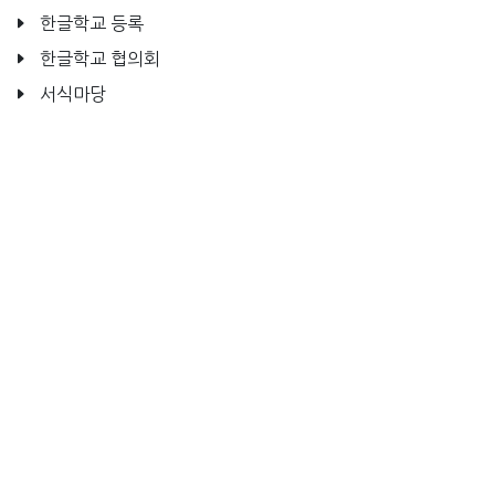
한글학교 등록
한글학교 협의회
서식마당