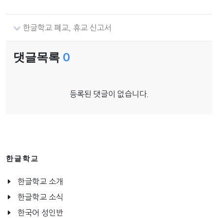
한글학교 폐교, 휴교 신고서
댓글목록
0
등록된 댓글이 없습니다.
한글학교
한글학교 소개
한글학교 소식
한국어 성인반