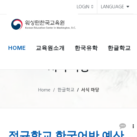
LOGIN
LANGUAGE
HOME
교육원소개
한국유학
한글학교
서식 마당
Home
한글학교
서식 마당
정규학교 한국어반 예산