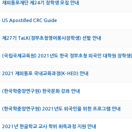
재외동포재단 제24기 장학생 모집 안내
US Apostilled CRC Guide
제27기 TaLK(정부초청영어봉사장학생) 선발 안내
(국립국제교육원) 2021년도 한국 정부초청 외국인 대학원 장학생(G
2021 재외동포 국내교육과정(K-HED) 안내
(한국학중앙연구원) 한국문화 강좌 안내
(한국학중앙연구원) 2021년도 외국인을 위한 프로그램 안내
2021년 한글학교 교사 학위 취득과정 지원 안내