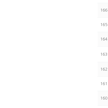
166
165
164
163
162
161
160