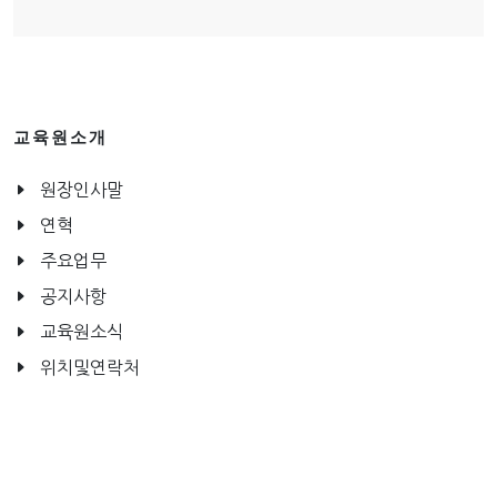
교육원소개
원장인사말
연혁
주요업무
공지사항
교육원소식
위치및연락처