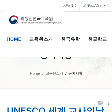
LOGIN
LANGUAGE
HOME
교육원소개
한국유학
한글학교
공지사항
Home
교육원소개
공지사항
UNESCO 세계 교사의날